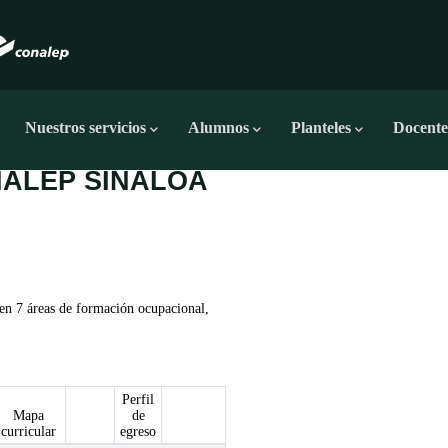
Nuestros servicios
Alumnos
Planteles
Docente
ALEP SINALOA
en 7 áreas de formación ocupacional,
Perfil
Mapa
de
curricular
egreso