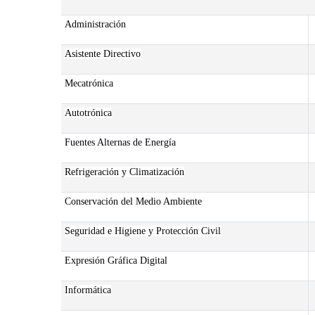
Administración
Asistente Directivo
Mecatrónica
Autotrónica
Fuentes Alternas de Energía
Refrigeración y Climatización
Conservación del Medio Ambiente
Seguridad e Higiene y Protección Civil
Expresión Gráfica Digital
Informática