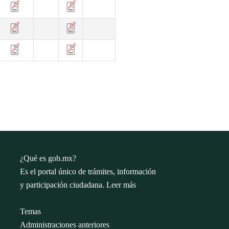
¿Qué es gob.mx?
Es el portal único de trámites, información
y participación ciudadana.
Leer más
Temas
Administraciones anteriores