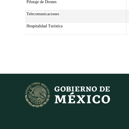
Pilotaje de Drones
Telecomunicaciones
Hospitalidad Turística