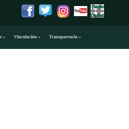
s
Vinculación
Transparencia